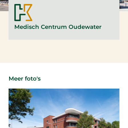
Medisch Centrum Oudewater
Meer foto's