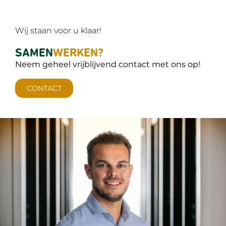
Wij staan voor u klaar!
SAMEN
WERKEN?
Neem geheel vrijblijvend contact met ons op!
CONTACT