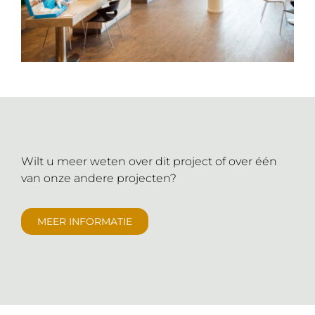
Wilt u meer weten over dit project of over één
van onze andere projecten?
MEER INFORMATIE