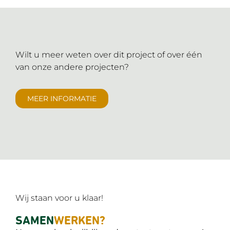
Wilt u meer weten over dit project of over één
van onze andere projecten?
MEER INFORMATIE
Wij staan voor u klaar!
SAMEN
WERKEN?