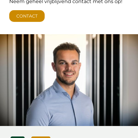
Neem geheel vrijblijvend contact met ons op!
CONTACT