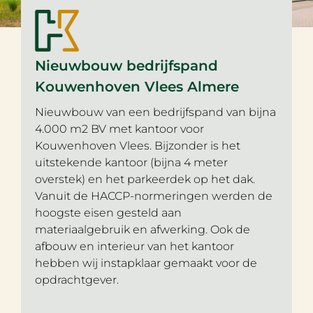
Nieuwbouw bedrijfspand
Kouwenhoven Vlees Almere
Nieuwbouw van een bedrijfspand van bijna
4.000 m2 BV met kantoor voor
Kouwenhoven Vlees. Bijzonder is het
uitstekende kantoor (bijna 4 meter
overstek) en het parkeerdek op het dak.
Vanuit de HACCP-normeringen werden de
hoogste eisen gesteld aan
materiaalgebruik en afwerking. Ook de
afbouw en interieur van het kantoor
hebben wij instapklaar gemaakt voor de
opdrachtgever.