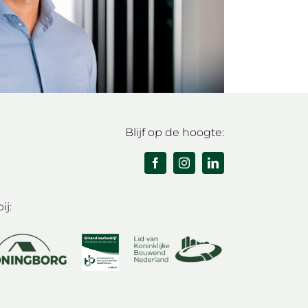
Blijf op de hoogte:
ij: