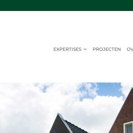
EXPERTISES
PROJECTEN
OV