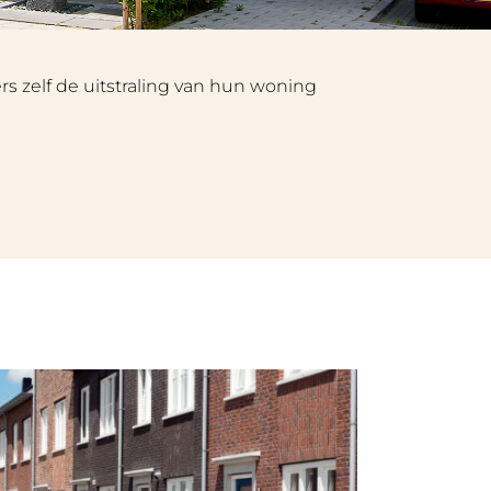
s zelf de uitstraling van hun woning