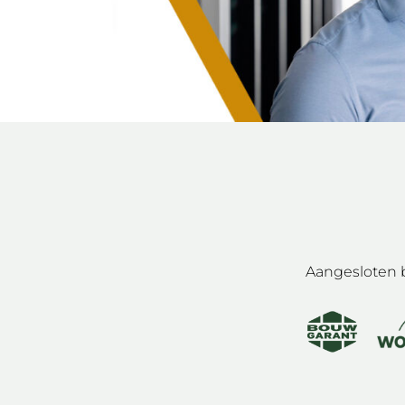
Aangesloten b